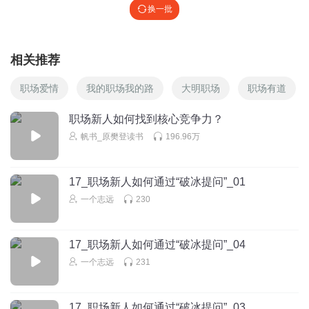
换一批
相关推荐
职场爱情
我的职场我的路
大明职场
职场有道
职场新人如何找到核心竞争力？
帆书_原樊登读书
196.96万
17_职场新人如何通过“破冰提问”_01
一个志远
230
17_职场新人如何通过“破冰提问”_04
一个志远
231
17_职场新人如何通过“破冰提问”_03