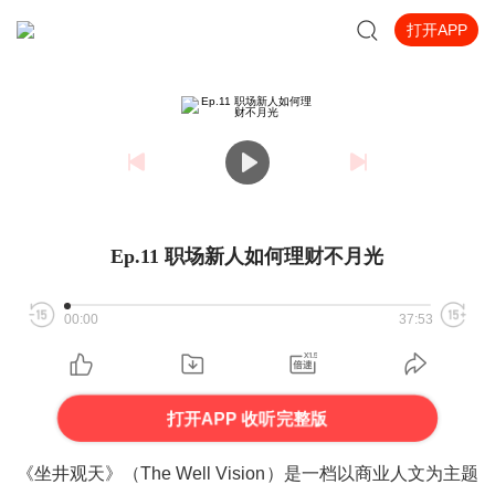
打开APP
Ep.11 职场新人如何理财不月光
00:00
37:53
打开APP 收听完整版
《坐井观天》（
The Well Vision
）是一档以商业人文为主题