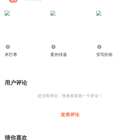
510
13.47万
865
米巴尊
爱的传递
安写的歌
用户评论
还没有评论，快来发表第一个评论！
发表评论
猜你喜欢