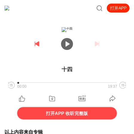
打开APP
十四
00:00
19:37
打开APP 收听完整版
以上内容来自专辑