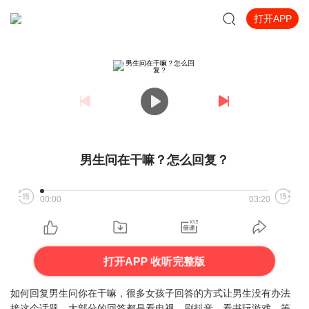
打开APP
男生问在干嘛？怎么回复？
00:00
03:20
打开APP 收听完整版
如何回复男生问你在干嘛，很多女孩子回答的方式让男生没有办法
接这个话题，大部分的回答都是看电视，刷抖音，看书玩游戏，等