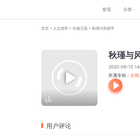
发现
分类
>
>
>
首页
人文国学
生物王国
秋瑾与风雨亭
秋瑾与
2020-06-15 14
所属专辑：
生物
用户评论