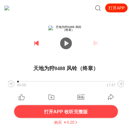
打开APP
天地为狩0488 风铃（终章）
00:00
17:47
打开APP 收听完整版
购买 ￥
0.20