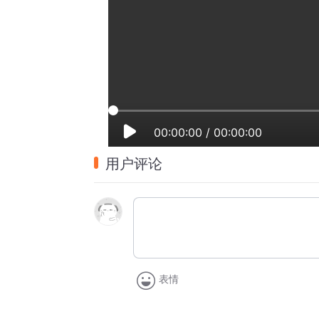
00:00:00
/
00:00:00
用户评论
表情