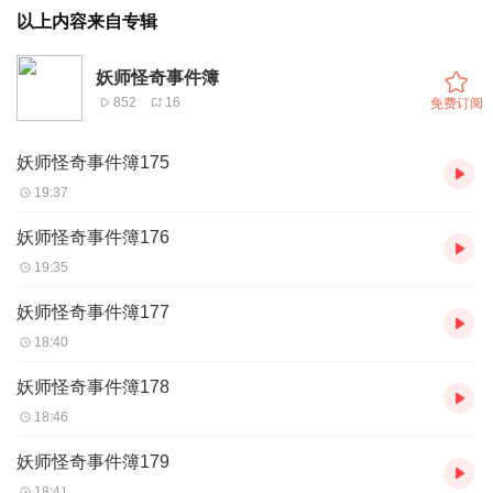
以上内容来自专辑
妖师怪奇事件簿
852
16
免费订阅
妖师怪奇事件簿175
19:37
妖师怪奇事件簿176
19:35
妖师怪奇事件簿177
18:40
妖师怪奇事件簿178
18:46
妖师怪奇事件簿179
18:41