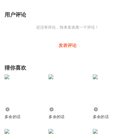
用户评论
还没有评论，快来发表第一个评论！
发表评论
猜你喜欢
1527
193
221
多余的话
多余的话
多余的话