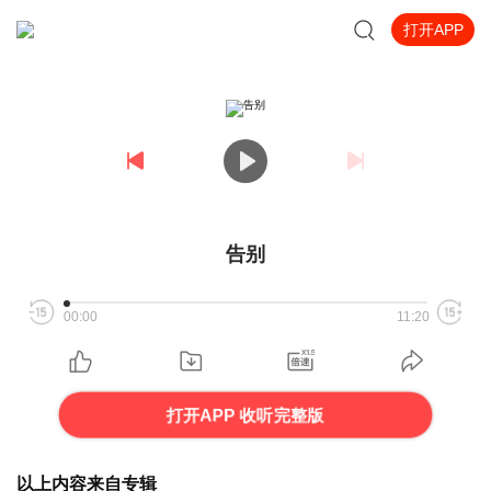
打开APP
告别
00:00
11:20
打开APP 收听完整版
以上内容来自专辑