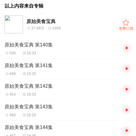
以上内容来自专辑
原始美食宝典
37.89万
1869
免费订阅
原始美食宝典 第140集
506
18:33
原始美食宝典 第141集
489
18:35
原始美食宝典 第142集
454
18:33
原始美食宝典 第143集
460
18:20
原始美食宝典 第144集
467
18:48