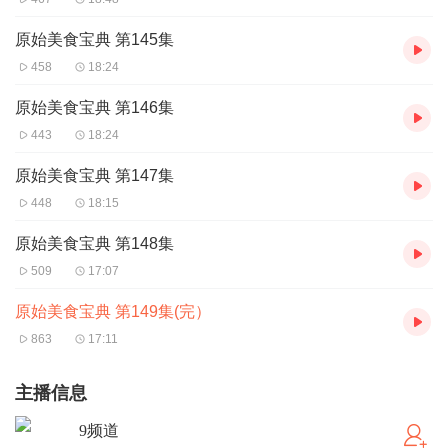
原始美食宝典 第145集
458
18:24
原始美食宝典 第146集
443
18:24
原始美食宝典 第147集
448
18:15
原始美食宝典 第148集
509
17:07
原始美食宝典 第149集(完）
863
17:11
主播信息
9频道