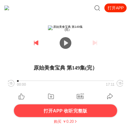
打开APP
原始美食宝典 第149集(完）
00:00
17:11
打开APP 收听完整版
购买 ￥
0.20