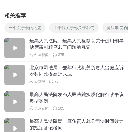
相关推荐
一个关于爱的约定
关于我关于你关于我们
魔法学院的问
最高人民法院、最高人民检察院关于适用刑事
缺席审判程序若干问题的规定
红星新闻
375
北京市司法局：去年行政机关负责人出庭应诉
次数同比提高近六成
新京报
79
最高人民法院发布人民法院实质化解行政争议
典型案例
九派新闻
105
最高人民法院民二庭负责人就公司法时间效力
的规定答记者问