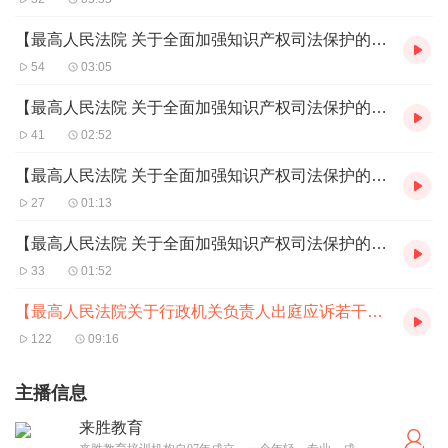
【最高人民法院 关于全面加强知识产权司法保护的意见】—三
54
03:05
【最高人民法院 关于全面加强知识产权司法保护的意见】—四
41
02:52
【最高人民法院 关于全面加强知识产权司法保护的意见】—五
27
01:13
【最高人民法院 关于全面加强知识产权司法保护的意见】—六
33
01:52
【最高人民法院关于行政机关负责人出庭应诉若干问题的规定】
122
09:16
主播信息
来胜教育