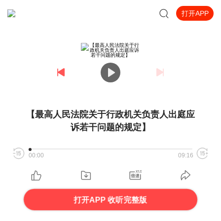
打开APP
【最高人民法院关于行政机关负责人出庭应
诉若干问题的规定】
00:00
09:16
打开APP 收听完整版