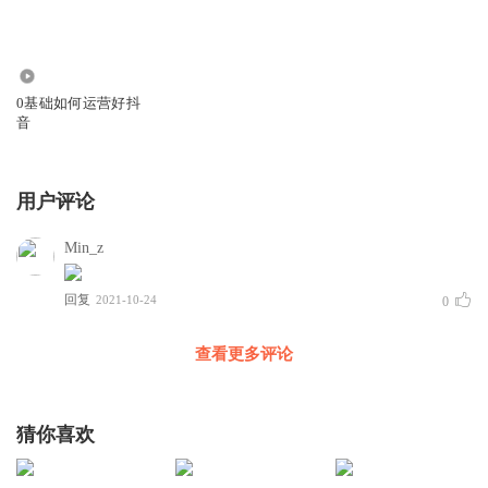
1.28万
0基础如何运营好抖
音
用户评论
Min_z
回复
2021-10-24
0
查看更多评论
猜你喜欢