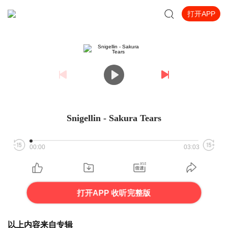
打开APP
Snigellin - Sakura Tears
00:00
03:03
打开APP 收听完整版
以上内容来自专辑