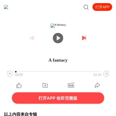
打开APP
A fantacy
00:00
01:44
打开APP 收听完整版
以上内容来自专辑