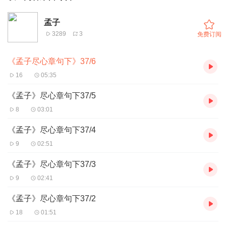
孟子
3289
3
免费订阅
《孟子尽心章句下》37/6
16
05:35
《孟子》尽心章句下37/5
8
03:01
《孟子》尽心章句下37/4
9
02:51
《孟子》尽心章句下37/3
9
02:41
《孟子》尽心章句下37/2
18
01:51