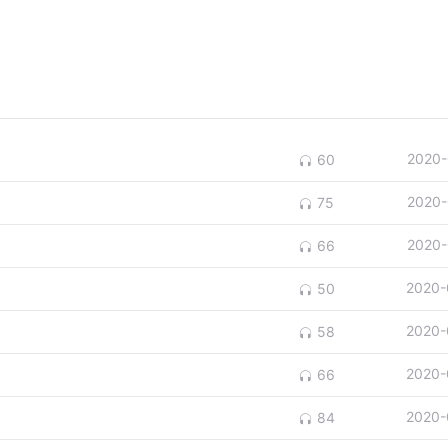
2020-
60
2020-
75
2020-
66
2020-
50
2020-
58
2020-
66
2020-
84