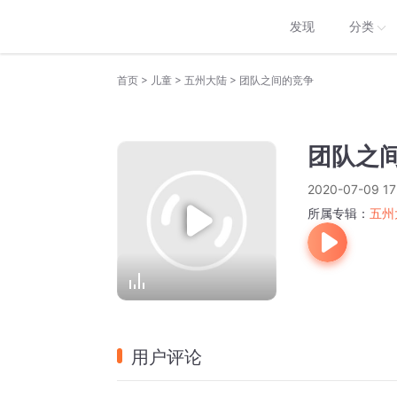
发现
分类
>
>
>
首页
儿童
五州大陆
团队之间的竞争
团队之
2020-07-09 17
所属专辑：
五州
用户评论