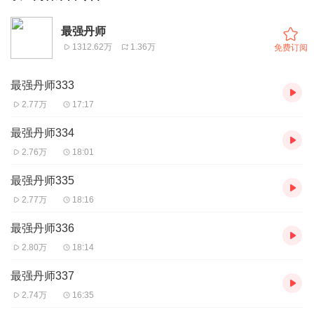
最强丹师
1312.62万
1.36万
免费订阅
最强丹师333
2.77万
17:17
最强丹师334
2.76万
18:01
最强丹师335
2.77万
18:16
最强丹师336
2.80万
18:14
最强丹师337
2.74万
16:35