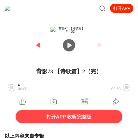
打开APP
背影73 【诗歌篇】2（完）
00:00
09:58
打开APP 收听完整版
以上内容来自专辑