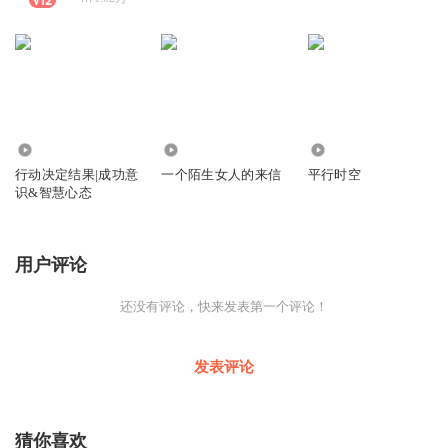
2012
151
9869
行动决定结果|成功意
一个陌生女人的来信
平行时空
识&智慧心态
用户评论
还没有评论，快来发表第一个评论！
发表评论
猜你喜欢