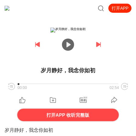
打开APP
岁月静好，我念你如初
00:00
02:54
打开APP 收听完整版
岁月静好，我念你如初