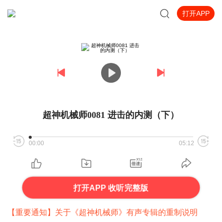
打开APP
超神机械师0081 进击的内测（下）
00:00
05:12
打开APP 收听完整版
【重要通知】关于《超神机械师》有声专辑的重制说明