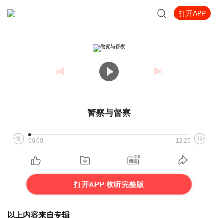
打开APP
警察与督察
00:00
12:25
打开APP 收听完整版
以上内容来自专辑