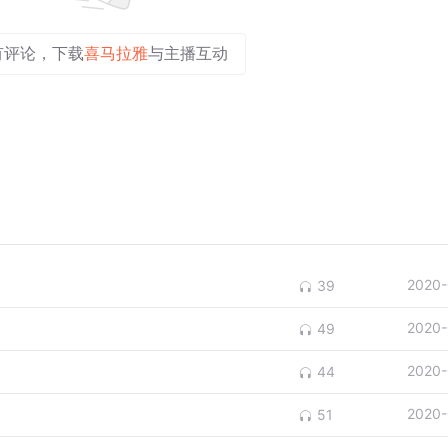
有评论，下载
喜马拉雅
与主播互动
2020-
39
2020-
49
2020-
44
2020-
51