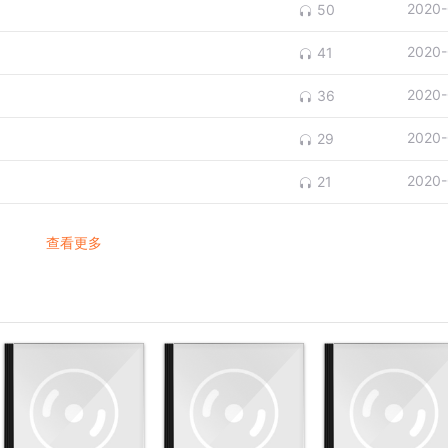
2020-
50
2020-
41
2020-
36
2020-
29
2020-
21
查看更多