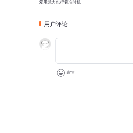
爱用武力也得看准时机
用户评论
表情