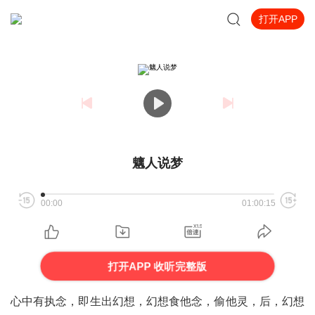
打开APP
魑人说梦
00:00
01:00:15
打开APP 收听完整版
心中有执念，即生出幻想，幻想食他念，偷他灵，后，幻想