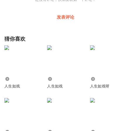
发表评论
猜你喜欢
5410
4652
3700
人生如戏
人生如戏
人生如戏呀