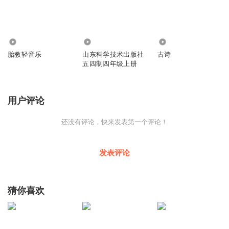
2.87万
1914
618
胎教轻音乐
山东科学技术出版社
古诗
五四制四年级上册
用户评论
还没有评论，快来发表第一个评论！
发表评论
猜你喜欢