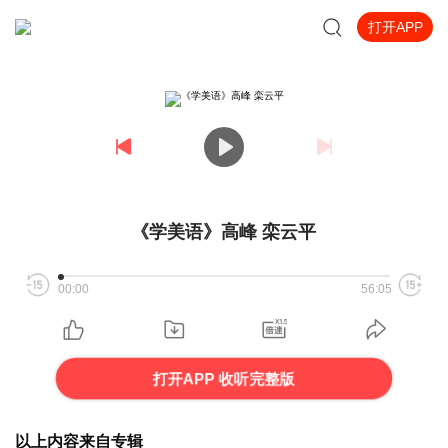
打开APP
《学美语》高峰 栾云平
00:00
56:05
打开APP 收听完整版
以上内容来自专辑