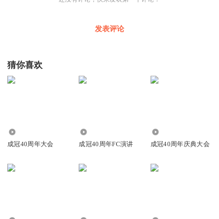
发表评论
猜你喜欢
1632
5.06万
1405
成冠40周年大会
成冠40周年FC演讲
成冠40周年庆典大会