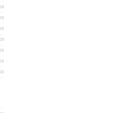
03
03
03
03
03
03
03