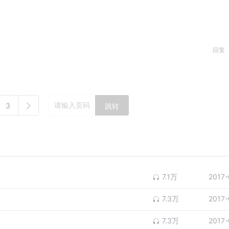
回复
3
跳转
7.1万
2017-
7.3万
2017-
7.3万
2017-