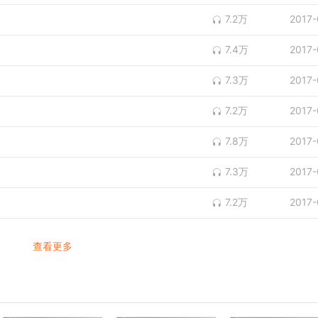
7.2万
2017-
7.4万
2017-
7.3万
2017-
7.2万
2017-
7.8万
2017-
7.3万
2017-
7.2万
2017-
查看更多