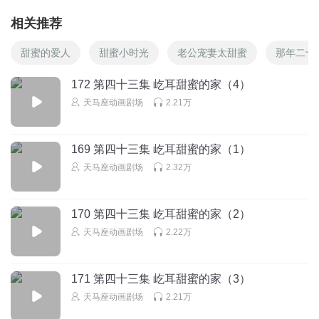
相关推荐
甜蜜的爱人
甜蜜小时光
老公宠妻太甜蜜
那年二十
172 第四十三集 屹耳甜蜜的家（4）
天马座动画剧场
2.21万
169 第四十三集 屹耳甜蜜的家（1）
天马座动画剧场
2.32万
170 第四十三集 屹耳甜蜜的家（2）
天马座动画剧场
2.22万
171 第四十三集 屹耳甜蜜的家（3）
天马座动画剧场
2.21万