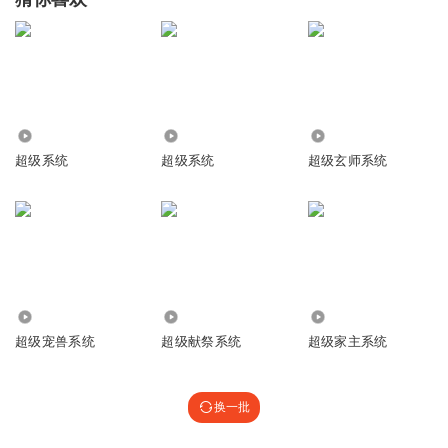
5946
19.69万
98.12万
超级系统
超级系统
超级玄师系统
315.18万
3.18万
84.91万
超级宠兽系统
超级献祭系统
超级家主系统
换一批