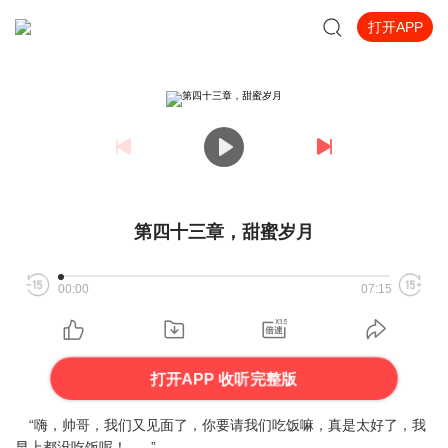
打开APP
第四十三章，甜蜜岁月
00:00
07:15
打开APP 收听完整版
“嗨，帅哥，我们又见面了，你要请我们吃饭嘛，真是太好了，我
早上都没吃饭呢！......”