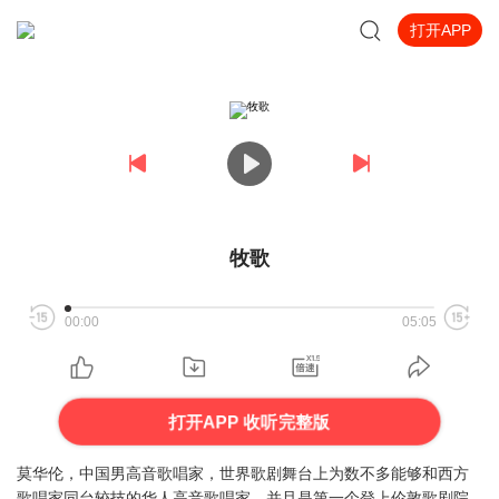
打开APP
牧歌
00:00
05:05
打开APP 收听完整版
莫华伦，中国男高音歌唱家，世界歌剧舞台上为数不多能够和西方
歌唱家同台较技的华人高音歌唱家，并且是第一个登上伦敦歌剧院