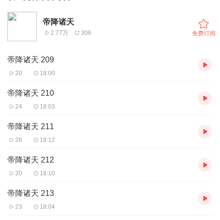
帝降诸天
2.77万
306
免费订阅
帝降诸天 209
20
18:00
帝降诸天 210
24
18:03
帝降诸天 211
28
18:12
帝降诸天 212
20
18:10
帝降诸天 213
23
18:04