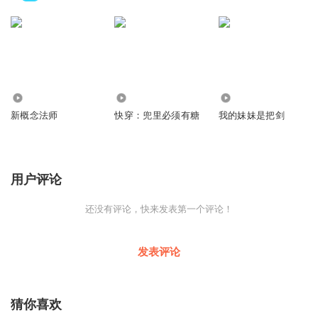
2889
2.99万
6423
新概念法师
快穿：兜里必须有糖
我的妹妹是把剑
用户评论
还没有评论，快来发表第一个评论！
发表评论
猜你喜欢