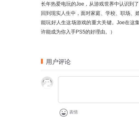
长年热爱电玩的Joe，从游戏世界中认识到
回到现实人生中，面对家庭、学校、职场、
能玩好人生这场游戏的重大关键。Joe在这
许能成为你入手PS5的好理由。）
用户评论
表情