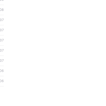
08
07
07
07
07
07
06
06