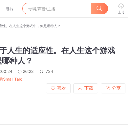
电台
上传
的适应性。在人生这个游戏中，你是哪种人？
 关于人生的适应性。在人生这个游戏
是哪种人？
:00:24
26:23
734
Small Talk
喜欢
下载
分享