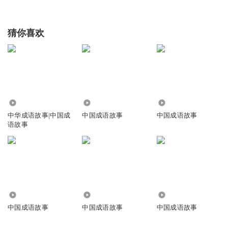
猜你喜欢
1.24万
6.23万
1.60万
中华成语故事|中国成
中国成语故事
中国成语故事
语故事
2.31万
1.05万
3172
中国成语故事
中国成语故事
中国成语故事