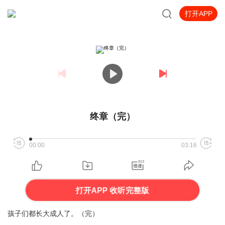
打开APP
终章（完）
00:00
03:16
打开APP 收听完整版
孩子们都长大成人了。（完）