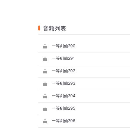
音频列表
一等剑仙290
一等剑仙291
一等剑仙292
一等剑仙293
一等剑仙294
一等剑仙295
一等剑仙296