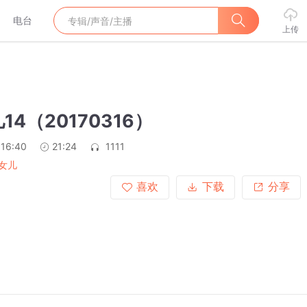
电台
上传
14（20170316）
:16:40
21:24
1111
女儿
喜欢
下载
分享