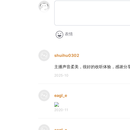
表情
shuihu0302
主播声音柔美，很好的收听体验，感谢分
2025-10
eagl_e
2020-11
eagl_e