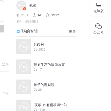
i夜读
电脑版
350
14
1912
简介：
梦想当DJ
论
TA的专辑
更多
公众号
吵闹村
3522
赞
最原生态的睡前故事
1万
孩子的理财观
29
赞
i夜读-如有侵权请告知
1699