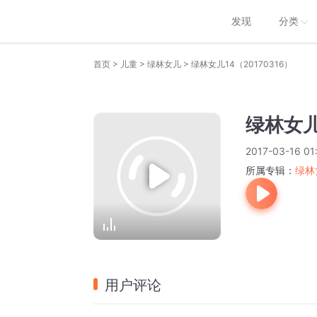
发现
分类
>
>
>
首页
儿童
绿林女儿
绿林女儿14（20170316）
绿林女儿
2017-03-16 01
所属专辑：
绿林
用户评论