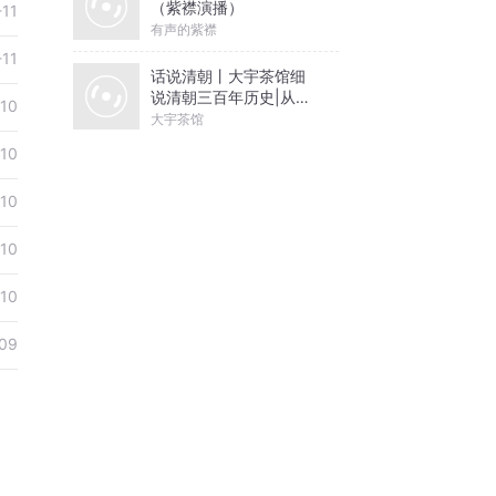
（紫襟演播）
-11
有声的紫襟
-11
话说清朝丨大宇茶馆细
说清朝三百年历史|从努
-10
尔哈赤到末代皇帝溥仪|
大宇茶馆
康熙雍正乾隆
-10
-10
-10
-10
09