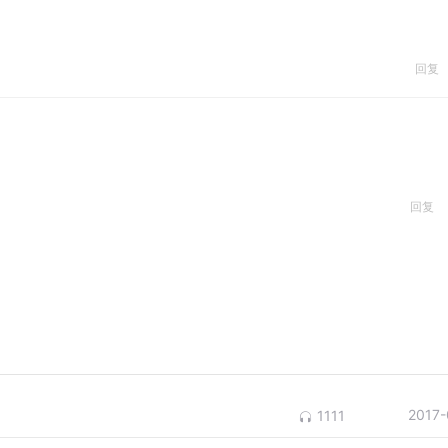
回复
回复
2017-
1111