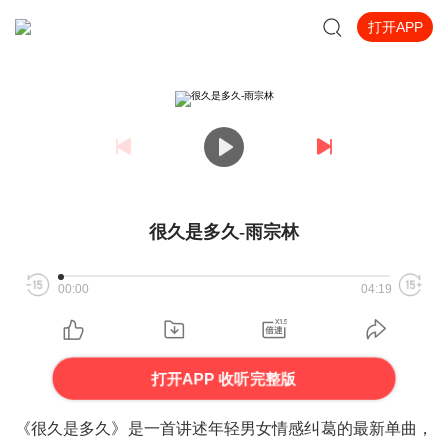
打开APP
很久是多久-雨宗林
00:00
04:19
打开APP 收听完整版
《很久是多久》是一首讲述年轻男女情感纠葛的最新单曲，