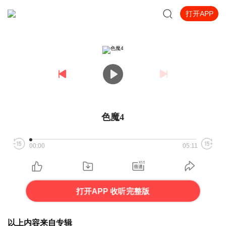
打开APP
色魔4
00:00
05:11
打开APP 收听完整版
以上内容来自专辑