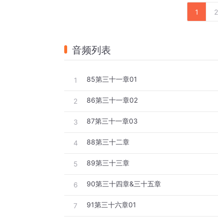
1
2
音频列表
85第三十一章01
1
86第三十一章02
2
87第三十一章03
3
88第三十二章
4
89第三十三章
5
90第三十四章&三十五章
6
91第三十六章01
7