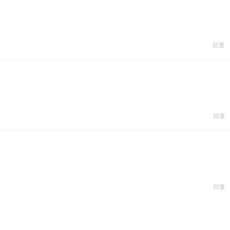
回复
回复
回复