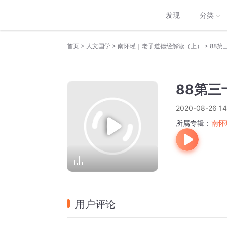
发现
分类
>
>
>
首页
人文国学
南怀瑾｜老子道德经解读（上）
88第
88第三
2020-08-26 14
所属专辑：
南怀
用户评论