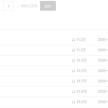
跳转
11.2万
2020-
11.2万
2020-
10.2万
2020-
10.5万
2020-
10.7万
2020-
10.9万
2020-
10.5万
2020-