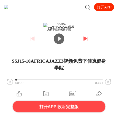
打开APP
SSJ15-10AFRICAJAZZ3视频免费下佳岚健身
学院
00:00
03:41
打开APP 收听完整版