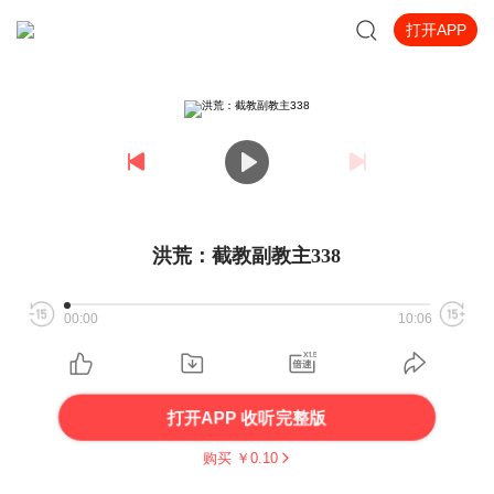
打开APP
洪荒：截教副教主338
00:00
10:06
打开APP 收听完整版
购买 ￥
0.10