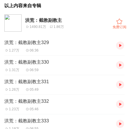
以上内容来自专辑
洪荒：截教副教主
1490.81万
1.86万
免费订阅
洪荒：截教副教主329
1.27万
06:36
洪荒：截教副教主330
1.31万
06:59
洪荒：截教副教主331
1.26万
05:49
洪荒：截教副教主332
1.23万
05:46
洪荒：截教副教主333
1.19万
06:55