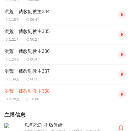
洪荒：截教副教主334
1.18万
06:47
洪荒：截教副教主335
1.21万
06:27
洪荒：截教副教主336
1.24万
06:47
洪荒：截教副教主337
1.34万
06:31
洪荒：截教副教主338
3.29万
10:06
主播信息
飞卢玄幻_不败升级