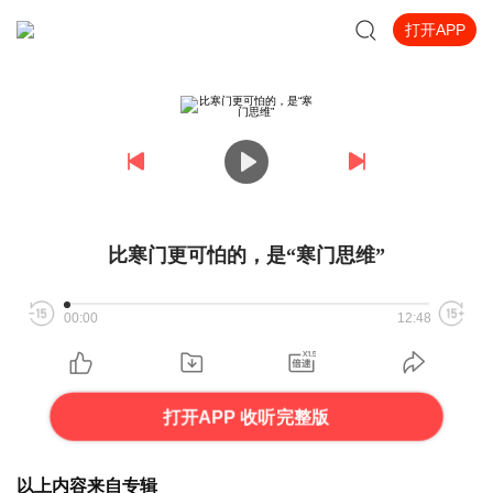
打开APP
比寒门更可怕的，是“寒门思维”
00:00
12:48
打开APP 收听完整版
以上内容来自专辑