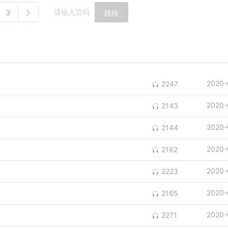
3
跳转
2020-
2247
2020-
2143
2020-
2144
2020-
2162
2020-
2223
2020-
2165
2020-
2271