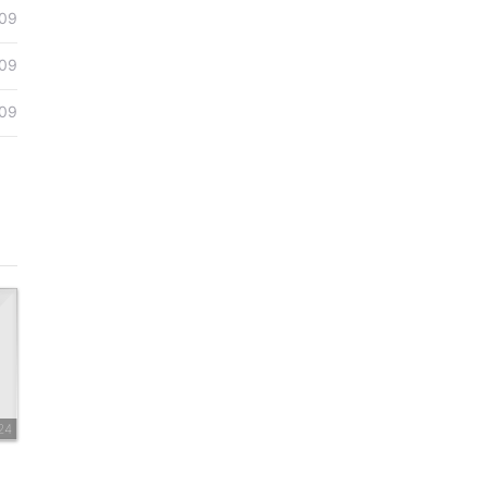
09
09
09
24