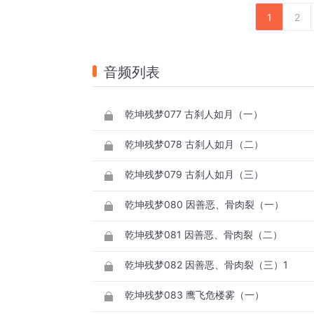
1
2
音频列表
乾坤残梦077 古刹人如月（一）
乾坤残梦078 古刹人如月（二）
乾坤残梦079 古刹人如月（三）
乾坤残梦080 因善恶、骨肉裂（一）
乾坤残梦081 因善恶、骨肉裂（二）
乾坤残梦082 因善恶、骨肉裂（三）1
乾坤残梦083 鹰飞危楼雾（一）