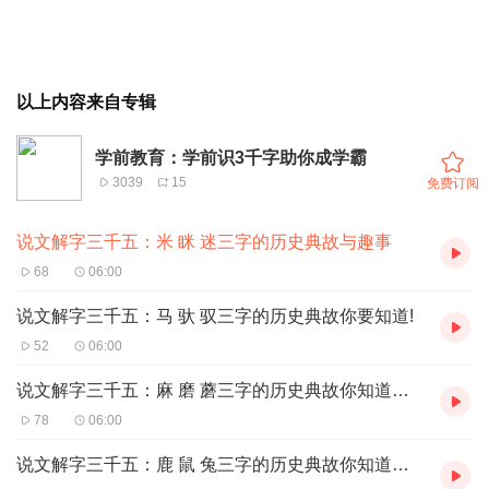
以上内容来自专辑
学前教育：学前识3千字助你成学霸
3039
15
免费订阅
说文解字三千五：米 眯 迷三字的历史典故与趣事
68
06:00
说文解字三千五：马 驮 驭三字的历史典故你要知道!
52
06:00
说文解字三千五：麻 磨 蘑三字的历史典故你知道吗？
78
06:00
说文解字三千五：鹿 鼠 兔三字的历史典故你知道吗？