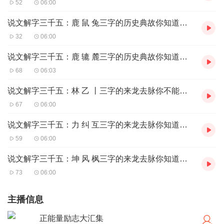
52
06:00
说文解字三千五：鹿 鼠 兔三字的历史典故你知道吗？
32
06:00
说文解字三千五：鹿 辘 麓三字的历史典故你知道吗？
68
06:03
说文解字三千五：林 乙 丨三字的来龙去脉你不能不知道！
67
06:00
说文解字三千五：力 纠 互三字的来龙去脉你知道吗？
59
06:00
说文解字三千五：坤 风 枫三字的来龙去脉你知道吗？
73
06:00
主播信息
正能量励志大汇集