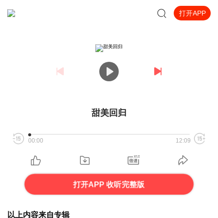
打开APP
甜美回归
00:00
12:09
打开APP 收听完整版
以上内容来自专辑