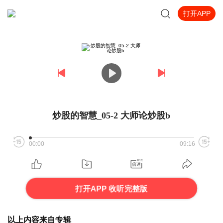
打开APP
炒股的智慧_05-2 大师论炒股b
00:00
09:16
打开APP 收听完整版
以上内容来自专辑