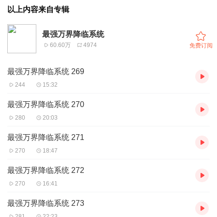
以上内容来自专辑
最强万界降临系统
60.60万
4974
免费订阅
最强万界降临系统 269
244
15:32
最强万界降临系统 270
280
20:03
最强万界降临系统 271
270
18:47
最强万界降临系统 272
270
16:41
最强万界降临系统 273
281
22:23