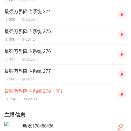
最强万界降临系统 274
306
25:00
最强万界降临系统 275
306
20:41
最强万界降临系统 276
337
22:55
最强万界降临系统 277
500
24:14
最强万界降临系统 278（完）
1541
22:59
主播信息
听友178488436