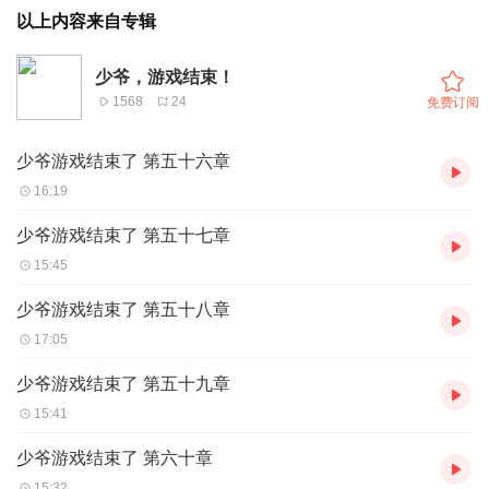
以上内容来自专辑
少爷，游戏结束！
1568
24
免费订阅
少爷游戏结束了 第五十六章
16:19
少爷游戏结束了 第五十七章
15:45
少爷游戏结束了 第五十八章
17:05
少爷游戏结束了 第五十九章
15:41
少爷游戏结束了 第六十章
15:32