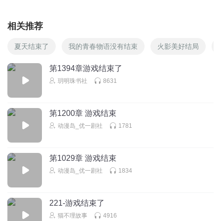
相关推荐
夏天结束了
我的青春物语没有结束
火影美好结局
第1394章游戏结束了
玥明珠书社
8631
第1200章 游戏结束
动漫岛_优一剧社
1781
第1029章 游戏结束
动漫岛_优一剧社
1834
221-游戏结束了
猫不理故事
4916