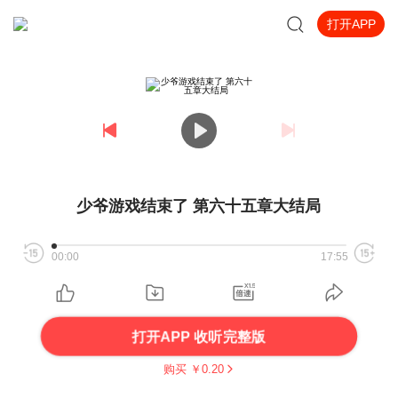
打开APP
少爷游戏结束了 第六十五章大结局
00:00
17:55
打开APP 收听完整版
购买 ￥
0.20