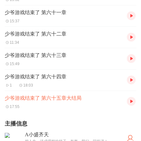
少爷游戏结束了 第六十一章
15:37
少爷游戏结束了 第六十二章
11:34
少爷游戏结束了 第六十三章
15:49
少爷游戏结束了 第六十四章
1
18:03
少爷游戏结束了 第六十五章大结局
17:55
主播信息
A小盛齐天