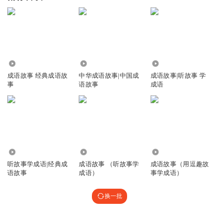
3662
1.24万
8.34万
成语故事 经典成语故
中华成语故事|中国成
成语故事|听故事 学
事
语故事
成语
4.67万
1.08万
1160
听故事学成语|经典成
成语故事 （听故事学
成语故事（用逗趣故
语故事
成语）
事学成语）
换一批