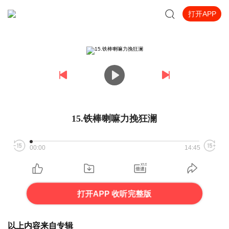
打开APP
15.铁棒喇嘛力挽狂澜
00:00
14:45
打开APP 收听完整版
以上内容来自专辑