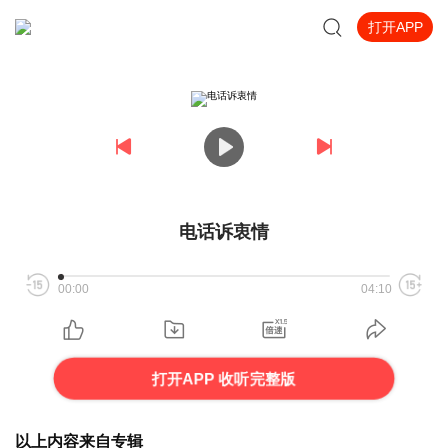
打开APP
电话诉衷情
00:00
04:10
打开APP 收听完整版
以上内容来自专辑