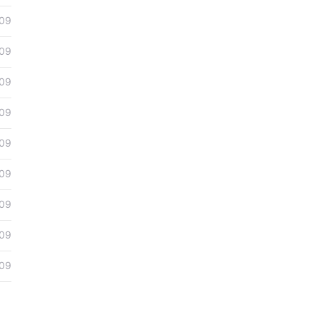
09
09
09
09
09
09
09
09
09