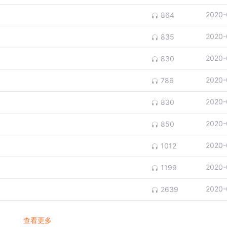
2020-
864
2020-
835
2020-
830
2020-
786
2020-
830
2020-
850
2020-
1012
2020-
1199
2020-
2639
查看更多