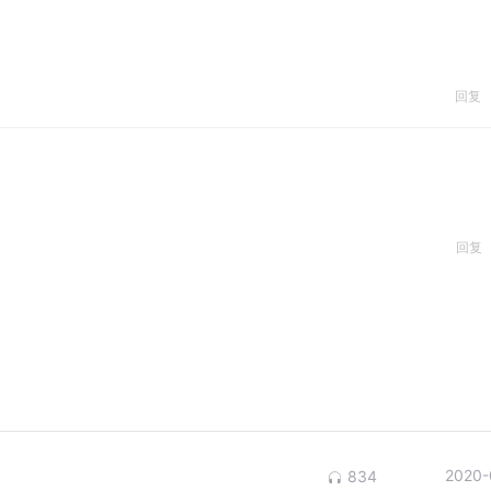
回复
回复
2020-
834