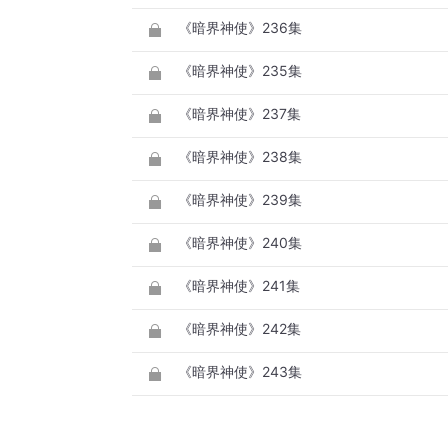
《暗界神使》236集
《暗界神使》235集
《暗界神使》237集
《暗界神使》238集
《暗界神使》239集
《暗界神使》240集
《暗界神使》241集
《暗界神使》242集
《暗界神使》243集