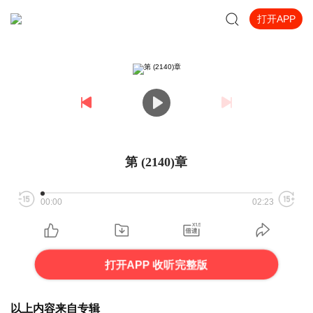
打开APP
第 (2140)章
00:00
02:23
打开APP 收听完整版
以上内容来自专辑